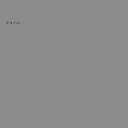
Services