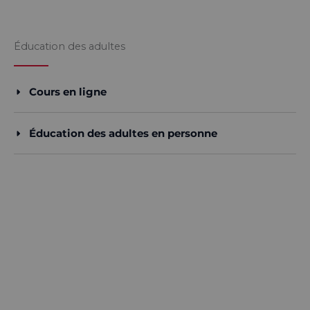
Éducation des adultes
Cours en ligne
Éducation des adultes en personne