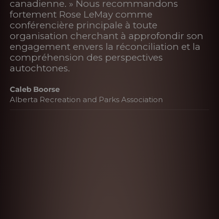
canadienne. » Nous recommandons
fortement Rose LeMay comme
conférencière principale à toute
organisation cherchant à approfondir son
engagement envers la réconciliation et la
compréhension des perspectives
autochtones.
Caleb Boorse
Alberta Recreation and Parks Association