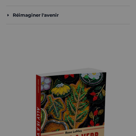
Réimaginer l'avenir