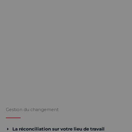
Gestion du changement
La réconciliation sur votre lieu de travail