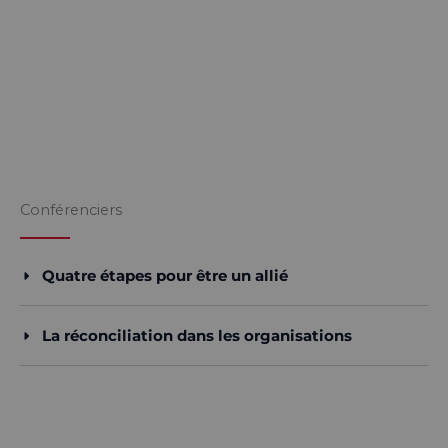
Conférenciers
Quatre étapes pour être un allié
La réconciliation dans les organisations