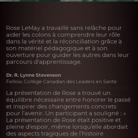
Rose LeMay a travaillé sans relâche pour
aider les colons à comprendre leur rôle
dans la vérité et la réconciliation grâce à
son matériel pédagogique et à son
ouverture pour guider les autres dans leur
parcours d'apprentissage.
Dr. R. Lynne Stevenson
Fellow, Collège Canadian des Leaders en Sante
La présentation de Rose a trouvé un
équilibre nécessaire entre honorer le passé
et inspirer des changements concrets
pour l’avenir. Un participant a souligné : «
La présentation de Rose était positive et
pleine d’espoir, même lorsqu’elle abordait
des aspects tragiques de l’histoire